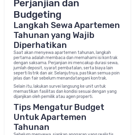
Perjanjian dan
Budgeting
Langkah Sewa Apartemen
Tahunan yang Wajib
Diperhatikan
Saat akan menyewa apartemen tahunan, langkah
pertama adalah membaca dan memahami isi kontrak
dengan saksama. Perjanjian ini mencakup durasi sewa,
jumlah deposit, syarat pembatalan, serta biaya lain
seperti listrik dan air. Selanjutnya, pastikan semua poin
jelas dan fair sebelum menandatangani kontrak.
Selain itu, lakukan survei langsung ke unit untuk
memastikan fasilitas dan kondisi sesuai dengan yang
dijanjikan oleh pemilik atau agen properti.
Tips Mengatur Budget
Untuk Apartemen
Tahunan
Sebelum menyewa, siapkan anggaran yang realistis