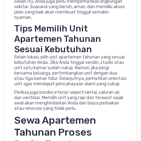
Selain itu, Anda juga perlu memperhatikan lingkungan
sekitar. Suasana yang bersih, aman, dan memiliki akses
jalan yang baik akan membuat tinggal semakin
nyaman.
Tips Memilih Unit
Apartemen Tahunan
Sesuai Kebutuhan
Selain lokasi, pilih unit apartemen tahunan yang sesuai
kebutuhan Anda. Jika Anda tinggal sendiri, studio atau
unit satu kamar sudah cukup. Namun, jika pergi
bersama keluarga, pertimbangkan unit dengan dua
atau tiga kamar tidur. Selanjutnya, perhatikan orientasi
unit agar mendapat pencahayaan alami yang cukup.
Periksa juga kondisi interior seperti lantai, saluran air,
dan ventilasi. Memilih unit yang rapi dan terawat sejak
awal akan menghindarkan Anda dari biaya perbaikan
atau renovasi yang tidak perlu.
Sewa Apartemen
Tahunan Proses