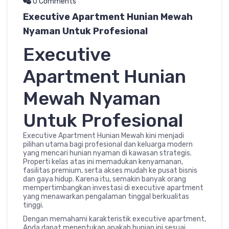
0 Comments
Executive Apartment Hunian Mewah
Nyaman Untuk Profesional
Executive
Apartment Hunian
Mewah Nyaman
Untuk Profesional
Executive Apartment Hunian Mewah kini menjadi
pilihan utama bagi profesional dan keluarga modern
yang mencari hunian nyaman di kawasan strategis.
Properti kelas atas ini memadukan kenyamanan,
fasilitas premium, serta akses mudah ke pusat bisnis
dan gaya hidup. Karena itu, semakin banyak orang
mempertimbangkan investasi di executive apartment
yang menawarkan pengalaman tinggal berkualitas
tinggi.
Dengan memahami karakteristik executive apartment,
Anda dapat menentukan apakah hunian ini sesuai