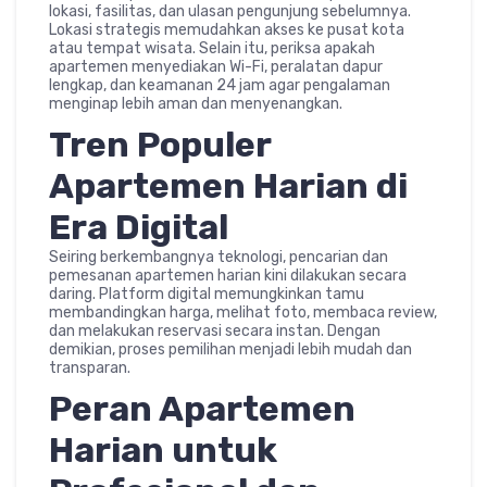
lokasi, fasilitas, dan ulasan pengunjung sebelumnya.
Lokasi strategis memudahkan akses ke pusat kota
atau tempat wisata. Selain itu, periksa apakah
apartemen menyediakan Wi-Fi, peralatan dapur
lengkap, dan keamanan 24 jam agar pengalaman
menginap lebih aman dan menyenangkan.
Tren Populer
Apartemen Harian di
Era Digital
Seiring berkembangnya teknologi, pencarian dan
pemesanan apartemen harian kini dilakukan secara
daring. Platform digital memungkinkan tamu
membandingkan harga, melihat foto, membaca review,
dan melakukan reservasi secara instan. Dengan
demikian, proses pemilihan menjadi lebih mudah dan
transparan.
Peran Apartemen
Harian untuk