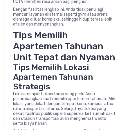
CCTV memberi rasa aman bagi penghuni.
Dengan fasilitas lengkap ini, Anda tidak perlu lagi
mencari layanan eksternal seperti gym atau arena
olahraga di luar kompleks, sehingga hidup terasa lebih
efisien dan menyenangkan.
Tips Memilih
Apartemen Tahunan
Unit Tepat dan Nyaman
Tips Memilih Lokasi
Apartemen Tahunan
Strategis
Lokasi menjadi hal pertama yang perlu Anda
pertimbangkan saat memilih apartemen tahunan. Pilih
lokasi yang dekat dengan tempat kerja, kampus, atau
rute transportasi utama. Selanjutnya, lokasi yang
dekat fasilitas publik seperti supermarket, rumah sakit,
dan stasiun transportasi akan menghemat waktu
serta biaya harian.