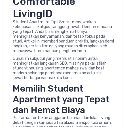
Comfortable
LivingID
Student Apartment Tips Smart menawarkan
kebebasan sekaligus tanggung jawab. Dengan rencana
yang tepat, Anda bisa menghemat biaya,
meningkatkan kenyamanan, dan tetap fokus pada
studi. Artikel ini memberi panduan praktis, langkah demi
langkah, serta strategi yang mudah diterapkan oleh
mahasiswa baru maupun penghuni lama.
Gunakan subjudul yang memuat sinonim untuk
meningkatkan jangkauan SEO. Misalnya pakai istilah
student housing, apartemen mahasiswa, dan kost
modern sehingga pembaca menemukan artikel ini
lewat berbagai variasi kata kunci.
Memilih Student
Apartment yang Tepat
dan Hemat Biaya
Pertama, tentukan anggaran bulanan dan lokasi yang
dekat dengan kampus atau akses transportasi umum.