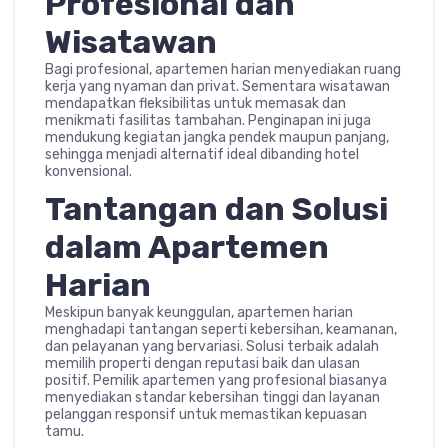
Profesional dan
Wisatawan
Bagi profesional, apartemen harian menyediakan ruang
kerja yang nyaman dan privat. Sementara wisatawan
mendapatkan fleksibilitas untuk memasak dan
menikmati fasilitas tambahan. Penginapan ini juga
mendukung kegiatan jangka pendek maupun panjang,
sehingga menjadi alternatif ideal dibanding hotel
konvensional.
Tantangan dan Solusi
dalam Apartemen
Harian
Meskipun banyak keunggulan, apartemen harian
menghadapi tantangan seperti kebersihan, keamanan,
dan pelayanan yang bervariasi. Solusi terbaik adalah
memilih properti dengan reputasi baik dan ulasan
positif. Pemilik apartemen yang profesional biasanya
menyediakan standar kebersihan tinggi dan layanan
pelanggan responsif untuk memastikan kepuasan
tamu.