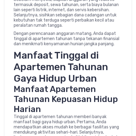
termasuk deposit, sewa tahunan, serta biaya bulanan
lain seperti listrik, internet, dan servis kebersihan.
Selanjutnya, sisihkan sebagian dana cadangan untuk
kebutuhan tak terduga seperti perbaikan kecil atau
peralatan rumah tangga.
Dengan perencanaan anggaran matang, Anda dapat
tinggal di apartemen tahunan tanpa tekanan finansial
dan menikmati kenyamanan hunian jangka panjang.
Manfaat Tinggal di
Apartemen Tahunan
Gaya Hidup Urban
Manfaat Apartemen
Tahunan Kepuasan Hidup
Harian
Tinggal di apartemen tahunan memberi banyak
manfaat bagi gaya hidup urban. Pertama, Anda
mendapatkan akses mudah ke berbagai fasilitas yang
mendukung aktivitas sehari-hari. Selanjutnya,