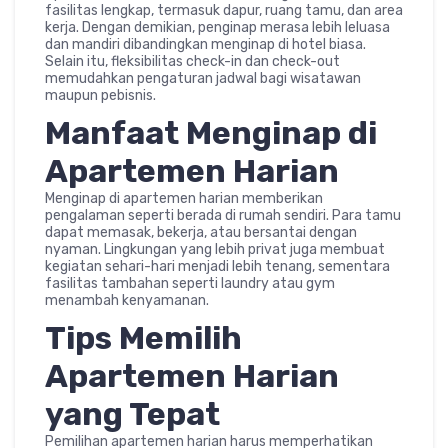
fasilitas lengkap, termasuk dapur, ruang tamu, dan area
kerja. Dengan demikian, penginap merasa lebih leluasa
dan mandiri dibandingkan menginap di hotel biasa.
Selain itu, fleksibilitas check-in dan check-out
memudahkan pengaturan jadwal bagi wisatawan
maupun pebisnis.
Manfaat Menginap di
Apartemen Harian
Menginap di apartemen harian memberikan
pengalaman seperti berada di rumah sendiri. Para tamu
dapat memasak, bekerja, atau bersantai dengan
nyaman. Lingkungan yang lebih privat juga membuat
kegiatan sehari-hari menjadi lebih tenang, sementara
fasilitas tambahan seperti laundry atau gym
menambah kenyamanan.
Tips Memilih
Apartemen Harian
yang Tepat
Pemilihan apartemen harian harus memperhatikan