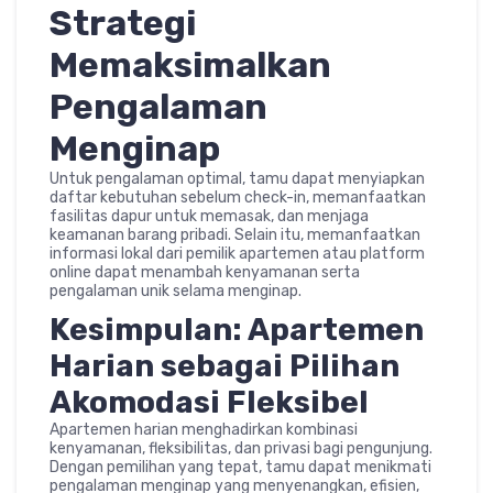
Strategi
Memaksimalkan
Pengalaman
Menginap
Untuk pengalaman optimal, tamu dapat menyiapkan
daftar kebutuhan sebelum check-in, memanfaatkan
fasilitas dapur untuk memasak, dan menjaga
keamanan barang pribadi. Selain itu, memanfaatkan
informasi lokal dari pemilik apartemen atau platform
online dapat menambah kenyamanan serta
pengalaman unik selama menginap.
Kesimpulan: Apartemen
Harian sebagai Pilihan
Akomodasi Fleksibel
Apartemen harian menghadirkan kombinasi
kenyamanan, fleksibilitas, dan privasi bagi pengunjung.
Dengan pemilihan yang tepat, tamu dapat menikmati
pengalaman menginap yang menyenangkan, efisien,