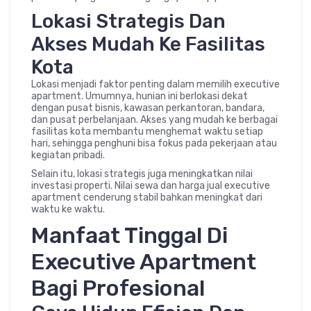
Lokasi Strategis Dan
Akses Mudah Ke Fasilitas
Kota
Lokasi menjadi faktor penting dalam memilih executive
apartment. Umumnya, hunian ini berlokasi dekat
dengan pusat bisnis, kawasan perkantoran, bandara,
dan pusat perbelanjaan. Akses yang mudah ke berbagai
fasilitas kota membantu menghemat waktu setiap
hari, sehingga penghuni bisa fokus pada pekerjaan atau
kegiatan pribadi.
Selain itu, lokasi strategis juga meningkatkan nilai
investasi properti. Nilai sewa dan harga jual executive
apartment cenderung stabil bahkan meningkat dari
waktu ke waktu.
Manfaat Tinggal Di
Executive Apartment
Bagi Profesional