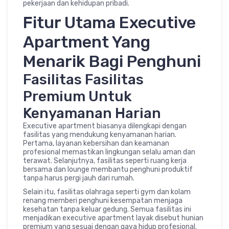
pekerjaan dan kehidupan pribadi.
Fitur Utama Executive
Apartment Yang
Menarik Bagi Penghuni
Fasilitas Fasilitas
Premium Untuk
Kenyamanan Harian
Executive apartment biasanya dilengkapi dengan
fasilitas yang mendukung kenyamanan harian.
Pertama, layanan kebersihan dan keamanan
profesional memastikan lingkungan selalu aman dan
terawat. Selanjutnya, fasilitas seperti ruang kerja
bersama dan lounge membantu penghuni produktif
tanpa harus pergi jauh dari rumah.
Selain itu, fasilitas olahraga seperti gym dan kolam
renang memberi penghuni kesempatan menjaga
kesehatan tanpa keluar gedung. Semua fasilitas ini
menjadikan executive apartment layak disebut hunian
premium yang sesuai dengan gaya hidup profesional.