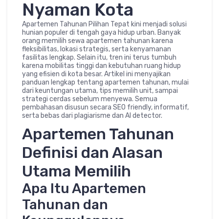
Nyaman Kota
Apartemen Tahunan Pilihan Tepat kini menjadi solusi
hunian populer di tengah gaya hidup urban. Banyak
orang memilih sewa apartemen tahunan karena
fleksibilitas, lokasi strategis, serta kenyamanan
fasilitas lengkap. Selain itu, tren ini terus tumbuh
karena mobilitas tinggi dan kebutuhan ruang hidup
yang efisien di kota besar. Artikel ini menyajikan
panduan lengkap tentang apartemen tahunan, mulai
dari keuntungan utama, tips memilih unit, sampai
strategi cerdas sebelum menyewa. Semua
pembahasan disusun secara SEO friendly, informatif,
serta bebas dari plagiarisme dan AI detector.
Apartemen Tahunan
Definisi dan Alasan
Utama Memilih
Apa Itu Apartemen
Tahunan dan