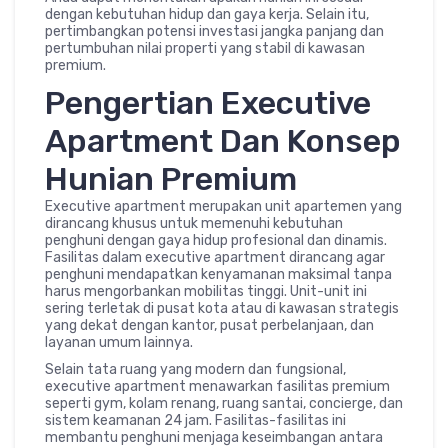
dengan kebutuhan hidup dan gaya kerja. Selain itu,
pertimbangkan potensi investasi jangka panjang dan
pertumbuhan nilai properti yang stabil di kawasan
premium.
Pengertian Executive
Apartment Dan Konsep
Hunian Premium
Executive apartment merupakan unit apartemen yang
dirancang khusus untuk memenuhi kebutuhan
penghuni dengan gaya hidup profesional dan dinamis.
Fasilitas dalam executive apartment dirancang agar
penghuni mendapatkan kenyamanan maksimal tanpa
harus mengorbankan mobilitas tinggi. Unit-unit ini
sering terletak di pusat kota atau di kawasan strategis
yang dekat dengan kantor, pusat perbelanjaan, dan
layanan umum lainnya.
Selain tata ruang yang modern dan fungsional,
executive apartment menawarkan fasilitas premium
seperti gym, kolam renang, ruang santai, concierge, dan
sistem keamanan 24 jam. Fasilitas-fasilitas ini
membantu penghuni menjaga keseimbangan antara